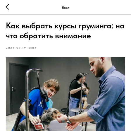
Блог
Как выбрать курсы груминга: на
что обратить внимание
2025-02-19 10:05