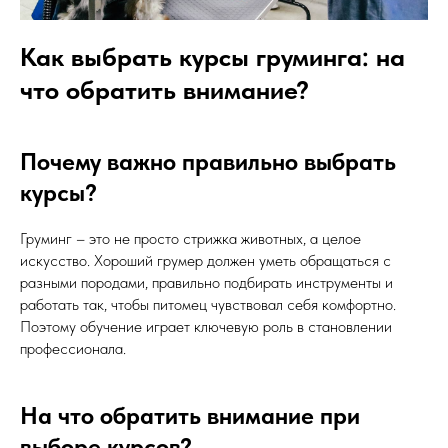
Как выбрать курсы груминга: на
что обратить внимание?
Почему важно правильно выбрать
курсы?
Груминг – это не просто стрижка животных, а целое
искусство. Хороший грумер должен уметь обращаться с
разными породами, правильно подбирать инструменты и
работать так, чтобы питомец чувствовал себя комфортно.
Поэтому обучение играет ключевую роль в становлении
профессионала.
На что обратить внимание при
выборе курсов?