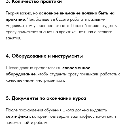
3. Количество практики
Теория важна, но
основное внимание должно быть на
практике
. Чем больше вы будете работать с живыми
моделями, тем увереннее станете. В нашей школе студенты
сразу применяют знания на практике, начиная с первого
занятия.
4. Оборудование и инструменты
Школа должна предоставлять
современное
оборудование
, чтобы студенты сразу привыкали работать с
качественными инструментами.
5. Документы по окончании курса
После прохождения обучения школа должна выдавать
сертификат
, который подтвердит ваш профессионализм и
поможет найти работу.